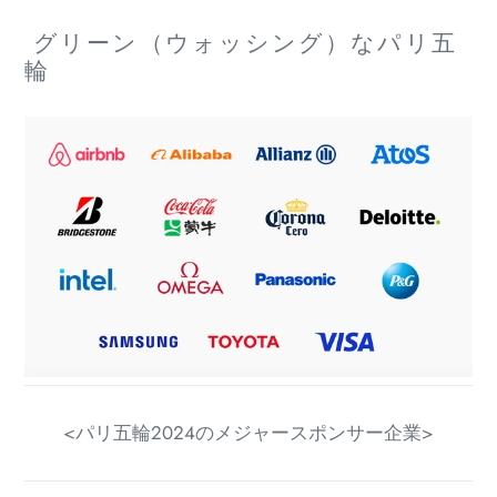
グリーン（ウォッシング）なパリ五
輪
<パリ五輪2024のメジャースポンサー企業>