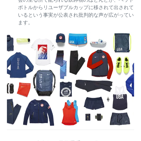
ボトルからリユーザブルカップに移されて出されて
いるという事実が公表され批判的な声が広がってい
ます。