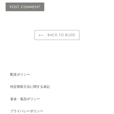
BACK TO BLOG
配送ポリシー
特定商取引法に関する表記
返金・返品ポリシー
プライバシーポリシー