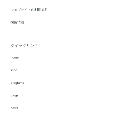
ウェブサイトの利用規約
採用情報
クイックリンク
home
shop
programs
blogs
news