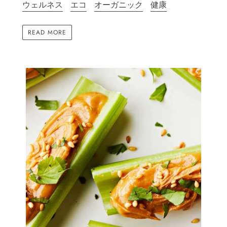
ウェルネス
エコ
オーガニック
健康
READ MORE