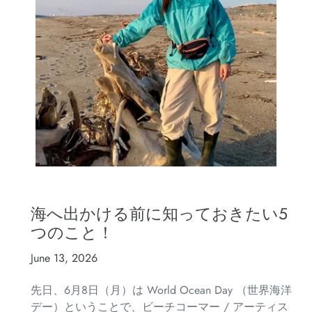
海へ出かける前に知っておきたい5
つのこと！
June 13, 2026
先日、6月8日（月）は World Ocean Day （世界海洋
デー）ということで、ビーチコーマー / アーティス