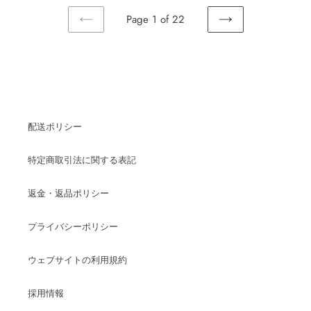
Page 1 of 22
PREVIOUS
NEXT
PAGE
PAGE
配送ポリシー
特定商取引法に関する表記
返金・返品ポリシー
プライバシーポリシー
ウェブサイトの利用規約
採用情報