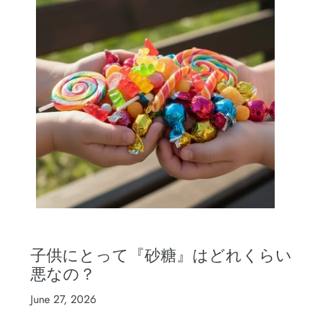
子供にとって『砂糖』はどれくらい
悪なの？
June 27, 2026