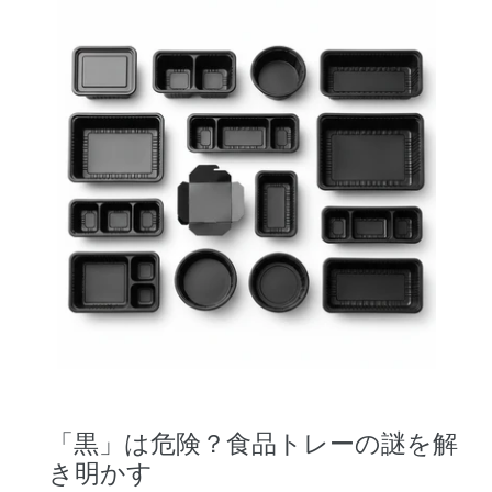
「黒」は危険？食品トレーの謎を解
き明かす