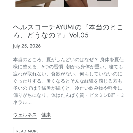
ヘルスコーチAYUMIの『本当のとこ
ろ、どうなの？』Vol.05
July 25, 2026
本当のところ、夏がしんどいのはなぜ？ 身体を夏仕
様に整える、5つの習慣 朝から身体が重い、寝ても
疲れが取れない、食欲がない、何もしていないのに
ぐったりする。暑くなるとそんな経験を感じる方も
多いのでは？猛暑が続くと、冷たい飲み物や軽食に
偏りがちになり、体はたんぱく質・ビタミンB群・ミ
ネラル...
ウェルネス
健康
READ MORE