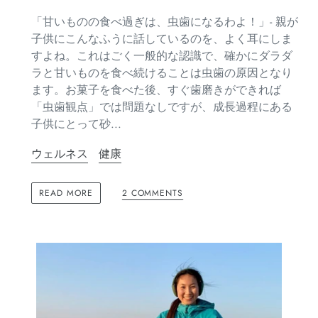
「甘いものの食べ過ぎは、虫歯になるわよ！」- 親が
子供にこんなふうに話しているのを、よく耳にしま
すよね。これはごく一般的な認識で、確かにダラダ
ラと甘いものを食べ続けることは虫歯の原因となり
ます。お菓子を食べた後、すぐ歯磨きができれば
「虫歯観点」では問題なしですが、成長過程にある
子供にとって砂...
ウェルネス
健康
2 COMMENTS
READ MORE