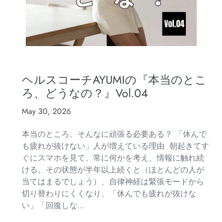
ヘルスコーチAYUMIの『本当のとこ
ろ、どうなの？』Vol.04
May 30, 2026
本当のところ、そんなに頑張る必要ある？ 「休んで
も疲れが抜けない」人が増えている理由 朝起きてす
ぐにスマホを見て、常に何かを考え、情報に触れ続
ける。その状態が半年以上続くと（ほとんどの人が
当てはまるでしょう）、自律神経は緊張モードから
切り替わりにくくなり、「休んでも疲れが抜けな
い」「回復しな...