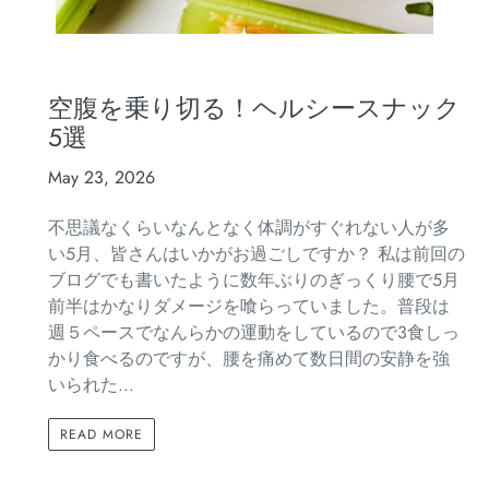
空腹を乗り切る！ヘルシースナック
5選
May 23, 2026
不思議なくらいなんとなく体調がすぐれない人が多
い5月、皆さんはいかがお過ごしですか？ 私は前回の
ブログでも書いたように数年ぶりのぎっくり腰で5月
前半はかなりダメージを喰らっていました。普段は
週５ペースでなんらかの運動をしているので3食しっ
かり食べるのですが、腰を痛めて数日間の安静を強
いられた...
READ MORE