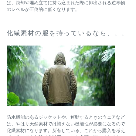
ば、焼却や埋め立てに持ち込まれた際に排出される遊毒物
のレベルが圧倒的に低くなります。
化繊素材の服を持っているなら、、、
防水機能のあるジャケットや、運動するときのウェアなど
は、やはり天然素材では補えない機能性が必要になるので
化繊素材になります。所有している、これから購入を考え