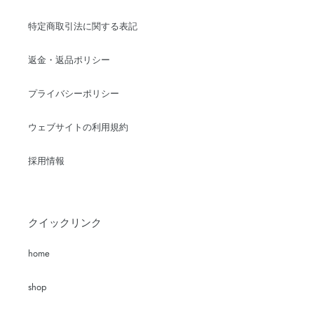
特定商取引法に関する表記
返金・返品ポリシー
プライバシーポリシー
ウェブサイトの利用規約
採用情報
クイックリンク
home
shop