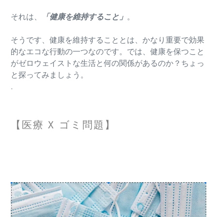
それは、
「健康を維持すること」
。
そうです、健康を維持することとは、かなり重要で効果
的なエコな行動の一つなのです。では、健康を保つこと
がゼロウェイストな生活と何の関係があるのか？ちょっ
と探ってみましょう。
.
【医療 X ゴミ問題】