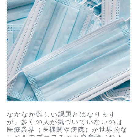
なかなか難しい課題とはなります
が、多くの人が気づいていないのは
医療業界（医機関や病院）が世界的な