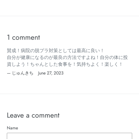
1 comment
賛成！病院の脱プラ対策としては最高に良い！
自分が健康になるのが最良の方法ですよね！自分の体に投
資しよう！ちゃんとした食事を！気持ちよく！楽しく！
じゅんきち
June 27, 2023
Leave a comment
Name