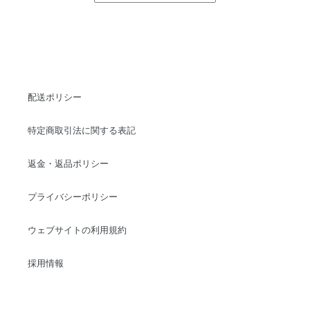
配送ポリシー
特定商取引法に関する表記
返金・返品ポリシー
プライバシーポリシー
ウェブサイトの利用規約
採用情報