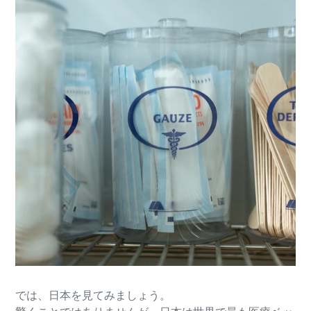
では、日本を見てみましょう。