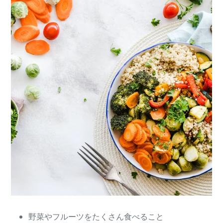
野菜やフルーツをたくさん食べること