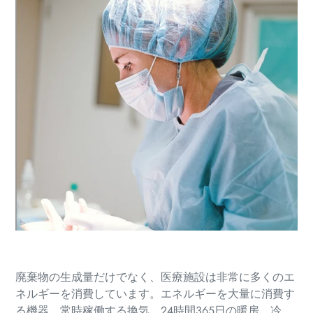
廃棄物の生成量だけでなく、医療施設は非常に多くのエ
ネルギーを消費しています。エネルギーを大量に消費す
る機器、常時稼働する換気、24時間365日の暖房、冷