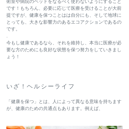
術室や病院のベッドをなるべく使わないようにすること
です！もちろん、必要に応じて医療を受けることが大前
提ですが、健康を保つことはは自分にも、そして地球に
とっても、大きな影響力のあるエコアクションであるの
です。
.
今もし健康であるなら、それを維持し、本当に医療が必
要な方のためにも良好な状態を保つ努力をしていきまし
ょう！
いざ！ヘルシーライフ
「健康を保つ」とは、人によって異なる意味を持ちます
が、健康のための共通点もあります。例えば、