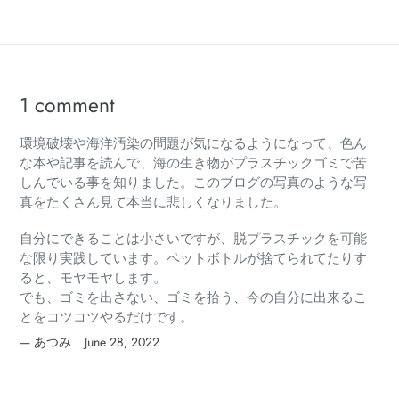
1 comment
環境破壊や海洋汚染の問題が気になるようになって、色ん
な本や記事を読んで、海の生き物がプラスチックゴミで苦
しんでいる事を知りました。このブログの写真のような写
真をたくさん見て本当に悲しくなりました。
自分にできることは小さいですが、脱プラスチックを可能
な限り実践しています。ペットボトルが捨てられてたりす
ると、モヤモヤします。
でも、ゴミを出さない、ゴミを拾う、今の自分に出来るこ
とをコツコツやるだけです。
あつみ
June 28, 2022