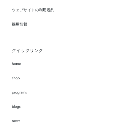
ウェブサイトの利用規約
採用情報
クイックリンク
home
shop
programs
blogs
news