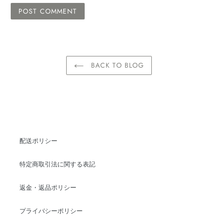
BACK TO BLOG
配送ポリシー
特定商取引法に関する表記
返金・返品ポリシー
プライバシーポリシー