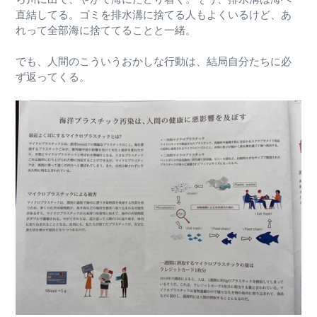
直結してる。ゴミを排水溝に捨てる人もよくいるけど、あ
れって全部海に捨ててることと一緒。
でも、人間のこういうおかしな行動は、結局自分たちに必
ず返ってくる。