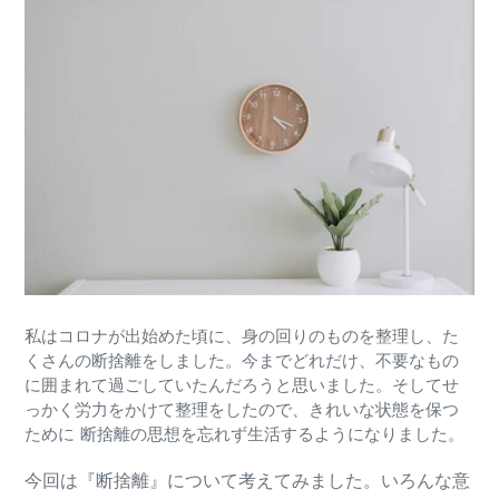
私はコロナが出始めた頃に、身の回りのものを整理し、た
くさんの断捨離をしました。
今までどれだけ、不要なもの
に囲まれて過ごしていたんだろうと思いました。
そしてせ
っかく労力をかけて整理をしたので、きれいな状態を保つ
ために 断捨離の思想を忘れず生活するようになりました。
今回は『断捨離』について考えてみました。
いろんな意