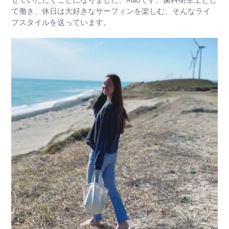
せていただくことになりました、Maoです。
歯科衛生士とし
て働き、休日は大好きなサーフィンを楽しむ、そんなライ
フスタイルを送っています。