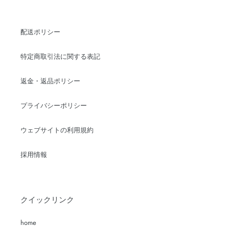
配送ポリシー
特定商取引法に関する表記
返金・返品ポリシー
プライバシーポリシー
ウェブサイトの利用規約
採用情報
クイックリンク
home