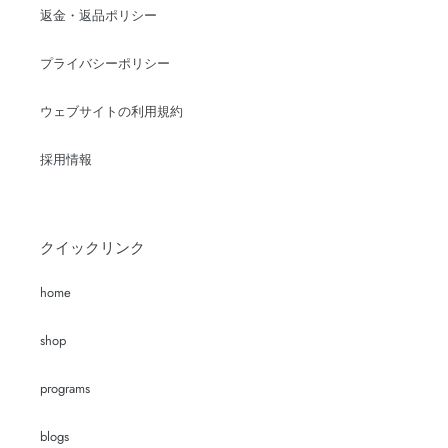
返金・返品ポリシー
プライバシーポリシー
ウェブサイトの利用規約
採用情報
クイックリンク
home
shop
programs
blogs