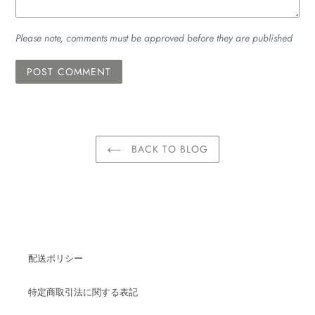
Please note, comments must be approved before they are published
BACK TO BLOG
配送ポリシー
特定商取引法に関する表記