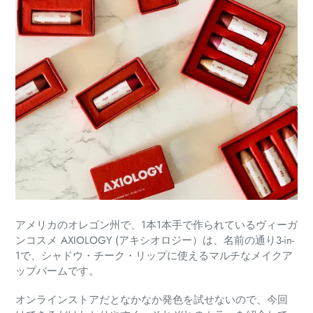
アメリカのオレゴン州で、1本1本手で作られているヴィーガ
ンコスメ AXIOLOGY (アキシオロジー）は、名前の通り3-in-
1で、シャドウ・チーク・リップに使えるマルチなメイクア
ップバームです。
オンラインストアだとなかなか発色を試せないので、今回