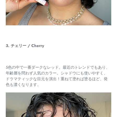
3. チェリー / Cherry
5色の中で一番ダークなレッド。最近のトレンドでもあり、
年齢層を問わず人気のカラー。シャドウにも使いやすく、
ドラマティックな目元を演出！重ねて塗れば塗るほど、発
色も濃くなります。