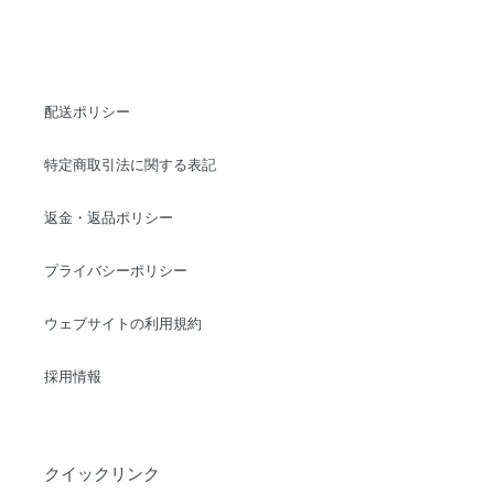
配送ポリシー
特定商取引法に関する表記
返金・返品ポリシー
プライバシーポリシー
ウェブサイトの利用規約
採用情報
クイックリンク