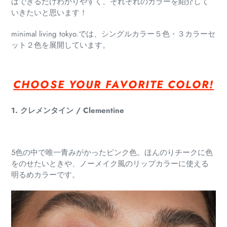
はできるだけわかりやすく、それぞれのカラーを紹介して
いきたいと思います！
minimal living tokyo.では、シングルカラー５色・３カラーセ
ット２色を展開しています。
CHOOSE YOUR FAVORITE COLOR!
1. クレメンタイン / Clementine
5色の中で唯一青みがかったピンク色。ほんのりチークに色
をのせたいときや、ノーメイク風のリップカラーに使える
明るめカラーです。