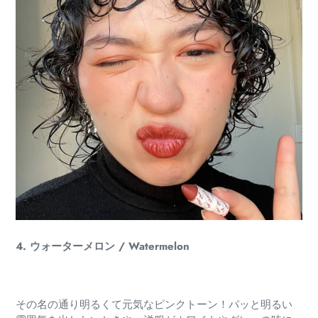
4. ウォーターメロン / Watermelon
その名の通り明るくて元気なピンクトーン！パッと明るい