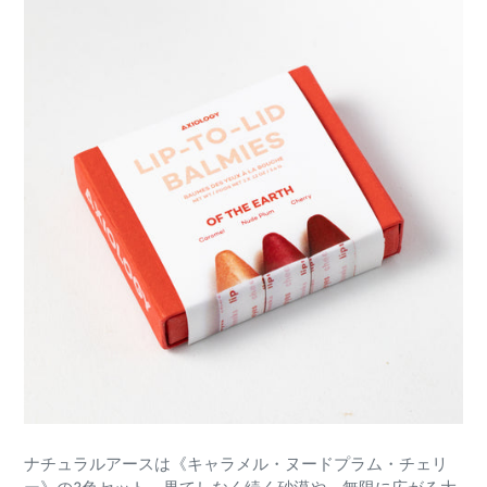
ナチュラルアースは《キャラメル・ヌードプラム・チェリ