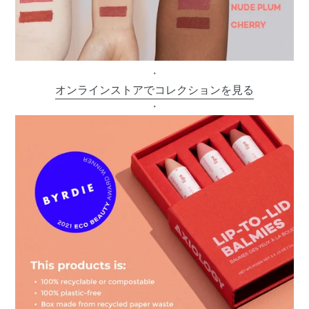
・
オンラインストアでコレクションを見る
・