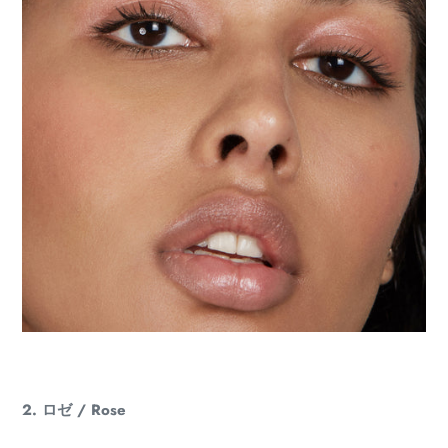
2. ロゼ / Rose