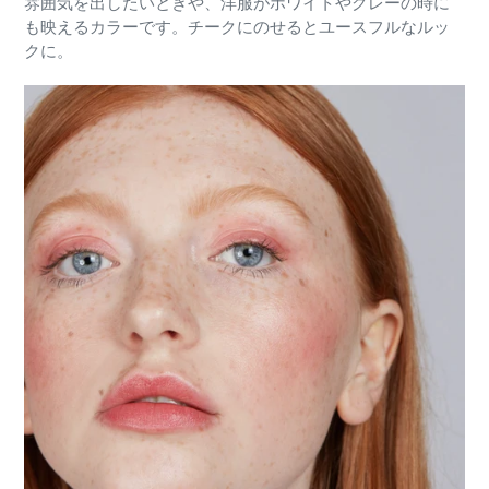
雰囲気を出したいときや、洋服がホワイトやグレーの時に
も映えるカラーです。チークにのせるとユースフルなルッ
クに。