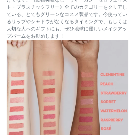
ト・プラスチックフリー》全てのカテゴリーをクリアし
ている、とてもグリーンなコスメ製品です。今使ってい
るリップやシャドウがなくなるタイミングで、もしくは
大切な人へのギフトにも、ぜひ地球に優しいメイクアッ
プバームをお勧めします！