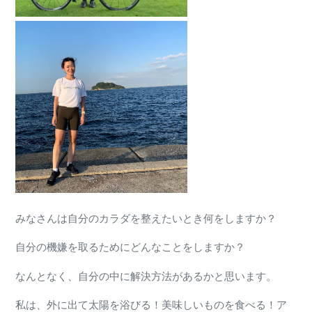
みなさんは
自分のカラダを整えたいとき何をしますか？
自分の機嫌を取るためにどんなことをしますか？
なんとなく、自分の中に解決方法があるかと思います。
私は、
外に出て太陽を浴びる！美味しいものを食べる！ア