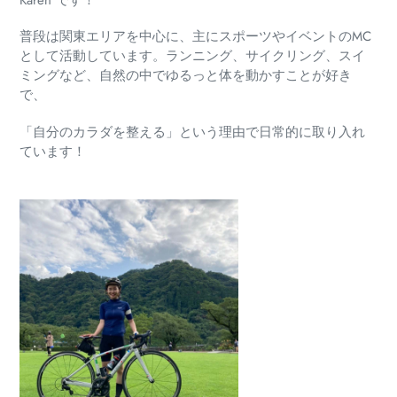
Karen です！
普段は関東エリアを中心に、主にスポーツやイベントのMC
として活動しています。
ランニング、サイクリング、スイ
ミングなど、自然の中でゆるっと体を動かすことが好き
で、
「自分のカラダを整える」という理由で日常的に取り入れ
ています！