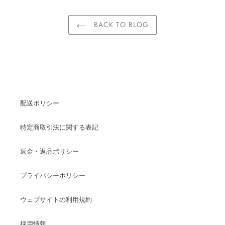
BACK TO BLOG
配送ポリシー
特定商取引法に関する表記
返金・返品ポリシー
プライバシーポリシー
ウェブサイトの利用規約
採用情報