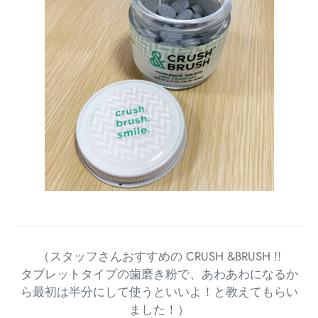
（スタッフさんおすすめの CRUSH &BRUSH !!
タブレットタイプの歯磨き粉で、あわあわになるか
ら最初は半分にして使うといいよ！と教えてもらい
ました！）