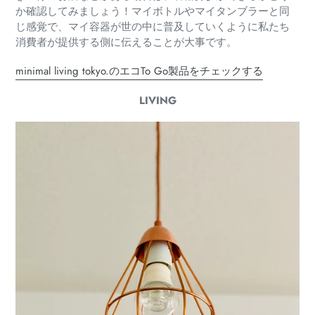
か確認してみましょう！マイボトルやマイタンブラーと同
じ感覚で、マイ容器が世の中に普及していくように私たち
消費者が提供する側に伝えることが大事です。
minimal living tokyo.のエコTo Go製品をチェックする
LIVING