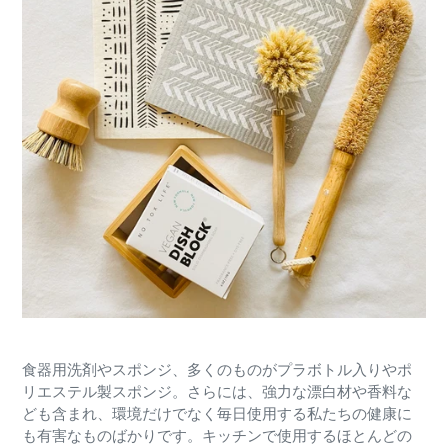
食器用洗剤やスポンジ、多くのものがプラボトル入りやポ
リエステル製スポンジ。さらには、強力な漂白材や香料な
ども含まれ、環境だけでなく毎日使用する私たちの健康に
も有害なものばかりです。キッチンで使用するほとんどの