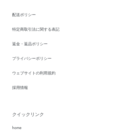
配送ポリシー
特定商取引法に関する表記
返金・返品ポリシー
プライバシーポリシー
ウェブサイトの利用規約
採用情報
クイックリンク
home