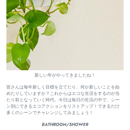
新しい年がやってきましたね！
皆さんは毎年新しく目標を立てたり、何か新しいことを始
めたりしていますか？これからはエコな生活をするのが当
たり前となっていく時代。今日は毎日の生活の中で、シー
ン別にできるエコアクションをリストアップ！できるだけ
多くのシーンでチャレンジしてみましょう！
BATHROOM/SHOWER