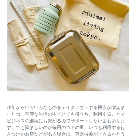
昨年からいろいろなものをテイクアウトする機会が増えま
したね。不便な生活の中でとても役立ち、利用することで
ビジネスの継続にも繋がるのでサポートしたい面もありま
す。でも悩ましいのが毎回のゴミの量。いつも利用する行
きつけのお店などがある場合は、容器持参ができるかどう