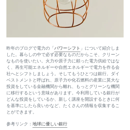
昨年のブログで電力の「
パワーシフト
」について紹介しま
した。暮らしの中で必ず必要なものだからこそ、クリーン
なものを使いたい。火力や原子力に頼った電力供給ではな
く、再生可能エネルギーや自然エネルギーで電力を作る会
社へとシフトしましょう。そしてもうひとつは銀行。ダイ
ベストメントと呼ばれ、原子力や化石燃料の産業に莫大な
投資をしている金融機関から離れ、もっとグリーンな機関
に移行するという意味があります。今利用している銀行が
どんな投資をしているか、新しく講座を開設するときに何
を基準にしたら良いかなど、たくさんの情報を収集するこ
とができます。
参考リンク：
地球に優しい銀行