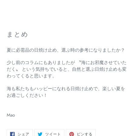
まとめ
夏に必需品の日焼け止め、選ぶ時の参考になりましたか？
少し前のコラムにもありましたが 〝海にお邪魔させていた
だく〟 という気持ちでいると、
自然と選ぶ日焼け止めも変
わってくると思います。
海も私たちもハッピーになれる日焼け止めで、
楽しい夏を
お過ごしください！
Mao
FACEBOOK
TWITTER
PINTEREST
シェア
ツイート
ピンする