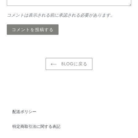
コメントは表示される前に承認される必要があります。
BLOGに戻る
配送ポリシー
特定商取引法に関する表記