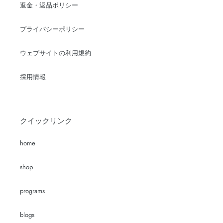
返金・返品ポリシー
プライバシーポリシー
ウェブサイトの利用規約
採用情報
クイックリンク
home
shop
programs
blogs