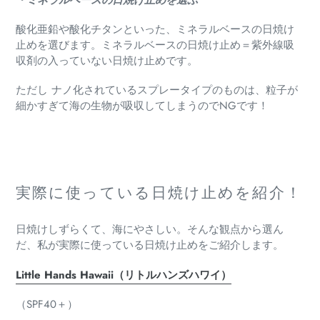
酸化亜鉛や酸化チタンといった、
ミネラルベースの日焼け
止めを選びます。
ミネラルベースの日焼け止め＝
紫外線吸
収剤の入っていない日焼け止めです。
ただし ナノ化されているスプレータイプのものは、
粒子が
細かすぎて海の生物が吸収してしまうのでNGです！
実際に使っている日焼け止めを紹介！
日焼けしずらくて、海にやさしい。
そんな観点から選ん
だ、
私が実際に使っている日焼け止めをご紹介します。
Little Hands Hawaii（リトルハンズハワイ）
（SPF40＋）