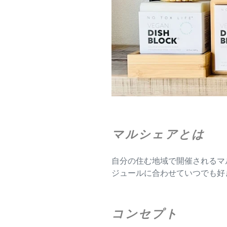
マルシェアとは
自分の住む地域で開催されるマルシェ
ジュールに合わせていつでも好
コンセプト