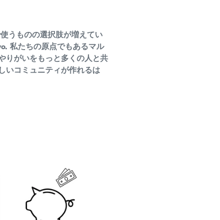
で使うものの選択肢が増えてい
kyo. 私たちの原点でもあるマル
やりがいをもっと多くの人と共
しいコミュニティが作れるは