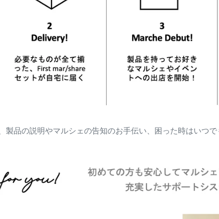
、製品の説明やマルシェの告知のお手伝い、困った時はいつで