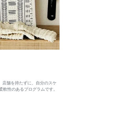
できます。店舗を持たずに、自分のスケ
柔軟性のあるプログラムです。