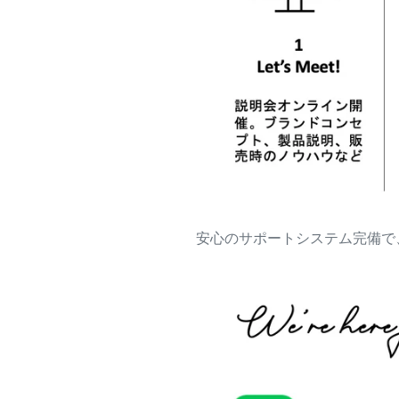
安心のサポートシステム完備で