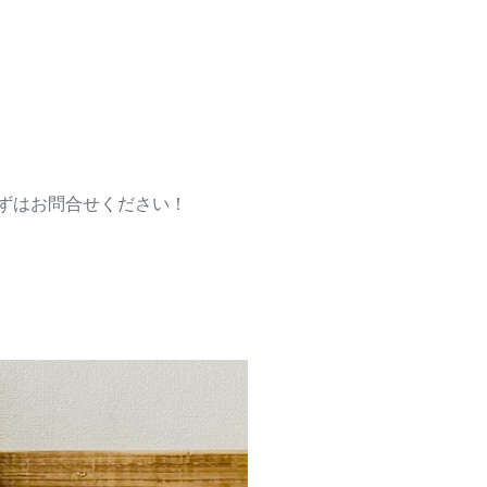
ずはお問合せください！