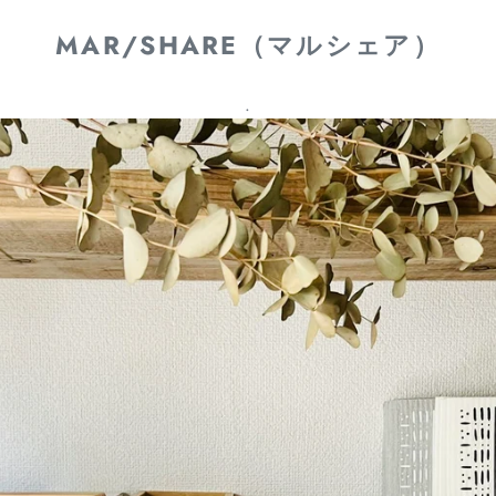
MAR/SHARE（マルシェア）
.