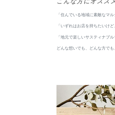
こんな方にオスス
「住んでいる地域に素敵なマル
「いずれはお店を持ちたいけど
「地元で楽しいサスティナブル
どんな想いでも、どんな方でも