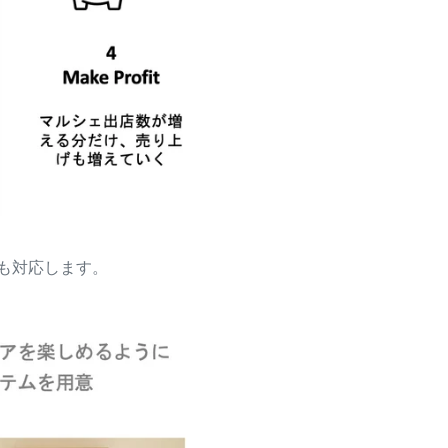
も対応します。