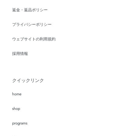
返金・返品ポリシー
プライバシーポリシー
ウェブサイトの利用規約
採用情報
クイックリンク
home
shop
programs