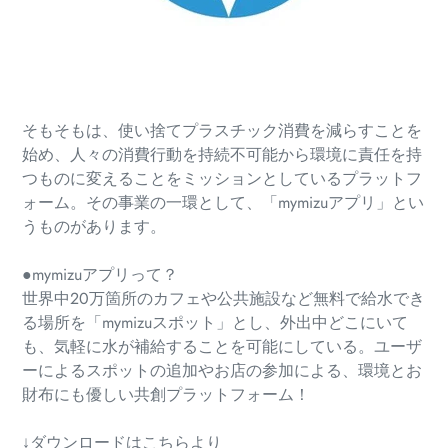
そもそもは、使い捨てプラスチック消費を減らすことを
始め、人々の消費行動を持続不可能から環境に責任を持
つものに変えることをミッションとしているプラットフ
ォーム。
その事業の一環として、「mymizuアプリ」とい
うものがあります。
●mymizuアプリって？
世界中20万箇所のカフェや公共施設など無料で給水でき
る場所を「mymizuスポット」とし、外出中どこにいて
も、気軽に水が補給することを可能にしている。ユーザ
ーによるスポットの追加やお店の参加による、環境とお
財布にも優しい共創プラットフォーム！
↓ダウンロードはこちらより