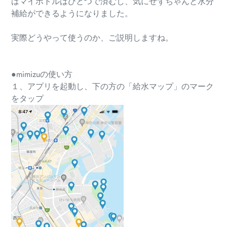
はマイボトルはひとつで済むし、気にせずちゃんと水分
補給ができるようになりました。
実際どうやって使うのか、ご説明しますね。
●mimizuの使い方
１、アプリを起動し、下の方の「給水マップ」のマーク
をタップ