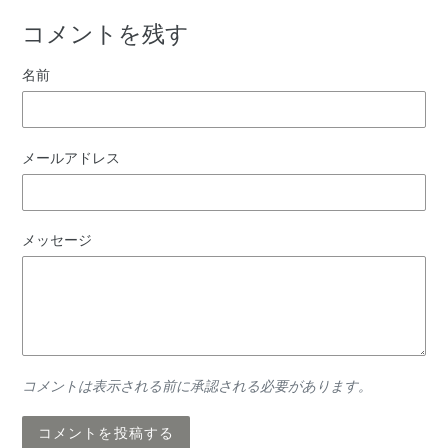
コメントを残す
名前
メールアドレス
メッセージ
コメントは表示される前に承認される必要があります。