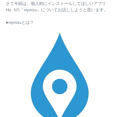
さて今回は、個人的にインストールしてほしいアプリ
No. 1の「mymizu」についてお話ししようと思います。
●mymizuとは？