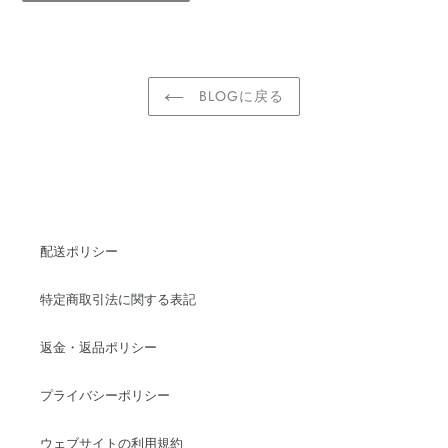
BLOGに戻る
配送ポリシー
特定商取引法に関する表記
返金・返品ポリシー
プライバシーポリシー
ウェブサイトの利用規約