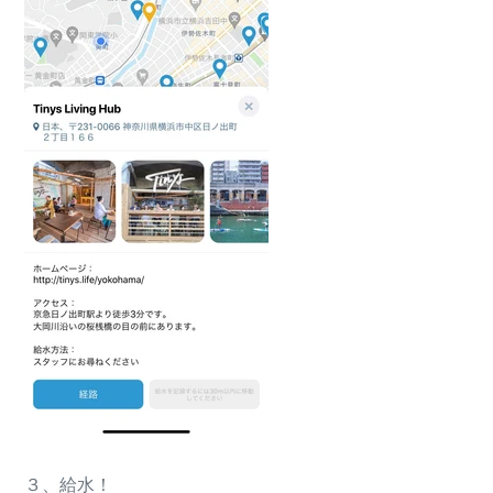
３、給水！