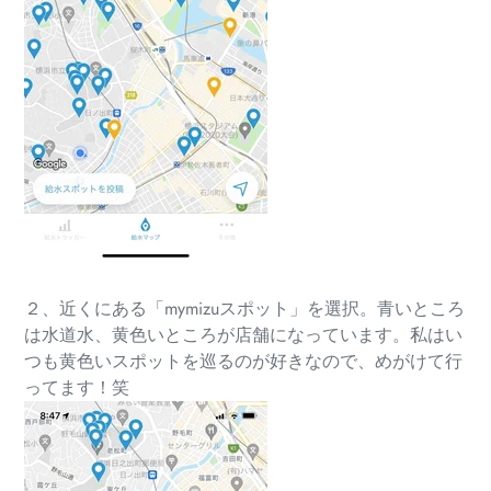
２、近くにある「mymizuスポット」を選択。青いところ
は水道水、黄色いところが店舗になっています。私はい
つも黄色いスポットを巡るのが好きなので、めがけて行
ってます！笑