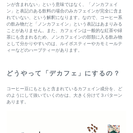
ンが含まれない」という意味ではなく、「ノンカフェイ
ン」と表記のある飲料の場合のみカフェインが完全に含ま
れていない、という解釈になります。なので、コーヒー系
の飲み物だと「ノンカフェイン」という表記はあまりみる
ことがありません。また、カフェインは一般的な紅茶や緑
茶にも含まれるため、ノンカフェインの部類に入る飲み物
として分かりやすいのは、ルイボスティーやカモミールテ
ィーなどのハーブティーがあります。
どうやって「デカフェ」にするの？
コーヒー豆にもともと含まれているカフェイン成分を、ど
のようにして抜いていくのかは、大きく分けて３パターン
あります。