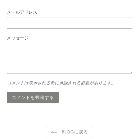
メールアドレス
メッセージ
コメントは表示される前に承認される必要があります。
BLOGに戻る