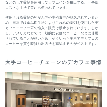
などの化学薬剤を使用してカフェインを抽出する、一番
低
コストな手法で昔から使われています。
使用される薬剤の発がん性や生殖毒性が懸念されているた
め、日本では食品衛生法によりこれらの薬剤を使用したデ
カフェコーヒー豆の輸入・販売は禁止されています。しか
し、アメリカなどでは一般的に安価なコーヒーなどに使用
されていることが多いため、そういった場所でデカフェの
コーヒーを買う時は抽出方法を確認するのがベストです。
大手コーヒーチェーンのデカフェ事情