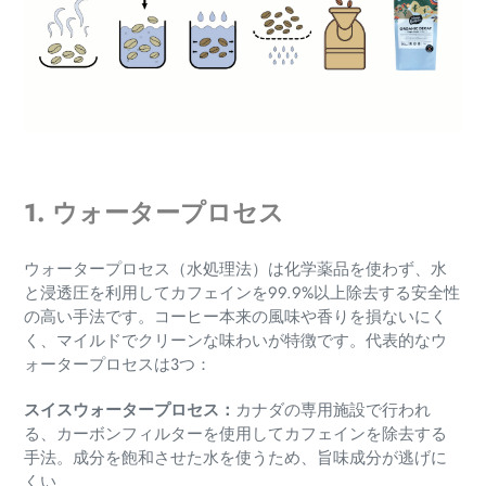
1. ウォータープロセス
ウォータープロセス（水処理法）は化学薬品を使わず、水
と浸透圧を利用してカフェインを99.9%以上除去する安全性
の高い手法です。
コーヒー本来の風味や香りを損ないにく
く、マイルドでクリーンな味わいが特徴です。代表的なウ
ォータープロセスは3つ：
スイスウォータープロセス：
カナダの専用施設で行われ
る、カーボンフィルターを使用してカフェインを除去する
手法。成分を飽和させた水を使うため、旨味成分が逃げに
くい