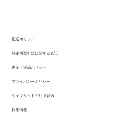
配送ポリシー
特定商取引法に関する表記
返金・返品ポリシー
プライバシーポリシー
ウェブサイトの利用規約
採用情報