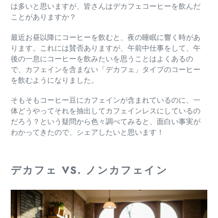
は多いと思いますが、皆さんはデカフェコーヒーを飲んだ
ことがありますか？
最近お昼以降にコーヒーを飲むと、夜の睡眠に響く時があ
ります。これには賛否ありますが、午前中仕事をして、午
後の一息にコーヒーを飲みたいを思うことはよくあるの
で、カフェインを含まない「デカフェ」タイプのコーヒー
を飲むようになりました。
そもそもコーヒー豆にカフェインが含まれているのに、一
体どうやってそれを抽出してカフェインレスにしているの
だろう？という疑問から色々調べてみると、面白い事実が
わかってきたので、シェアしたいと思います！
デカフェ VS. ノンカフェイン