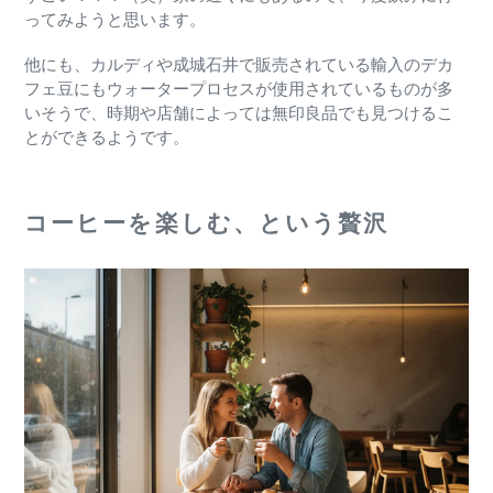
ってみようと思います。
他にも、カルディや成城石井で販売されている輸入のデカ
フェ豆にもウォータープロセスが使用されているものが多
いそうで、時期や店舗によっては無印良品でも見つけるこ
とができるようです。
コーヒーを楽しむ、という贅沢