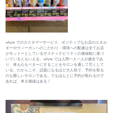
whyte でのカスタマーサービス、ポジティブなお店のエネル
ギーやヴィーガンへのこだわり・環境への配慮は全てお店
がモットーとしているサスティナビリティの価値観に基づ
いているともいえる。whyte では人間一人一人が健全であ
り、体も心もベターにすることをサロンを通して尽くして
いる。だからこそ、話題になるほど大人気で、予約を取る
のも難しいサロンである。でもほんとに予約が取れるので
あれば、来る価値はある！