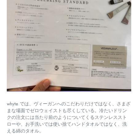
whyte では、ヴィーガンへのこだわりだけではなく、さまざ
まな場面でゼロウェイストも尽くしている。冷たいドリン
クの注文には当たり前のようについてくるステンレススト
ローや、お手洗いでは使い捨てハンドタオルではなく、洗
える綿のタオル。