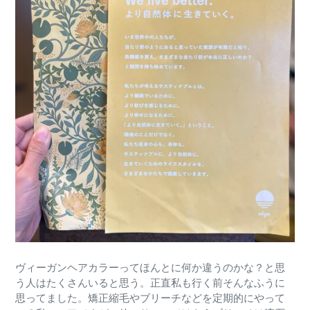
ヴィーガンヘアカラーってほんとに何か違うのかな？と思
う人はたくさんいると思う。正直私も行く前そんなふうに
思ってました。矯正縮毛やブリーチなどを定期的にやって