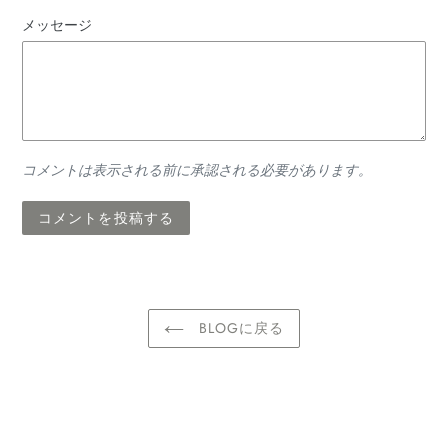
メッセージ
コメントは表示される前に承認される必要があります。
BLOGに戻る