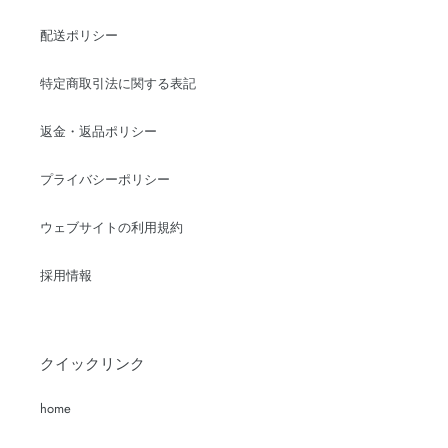
配送ポリシー
特定商取引法に関する表記
返金・返品ポリシー
プライバシーポリシー
ウェブサイトの利用規約
採用情報
クイックリンク
home