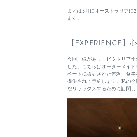
まずは5月にオーストラリアに
ます。
【
EXPERIENCE
】
今回、縁があり、ビクトリア州
した。
こちらはオーダーメイド
ベートに設計された体験、
食事
提供されて予約します。私の今
だリラックスするために訪問し