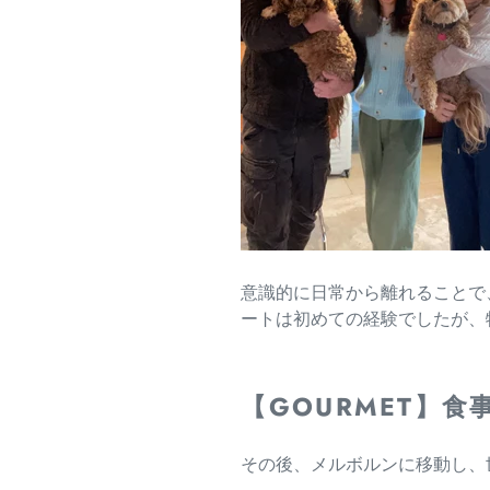
意識的に日常から離れることで
ートは初めての経験でしたが、
【GOURMET】
その後、メルボルンに移動し、