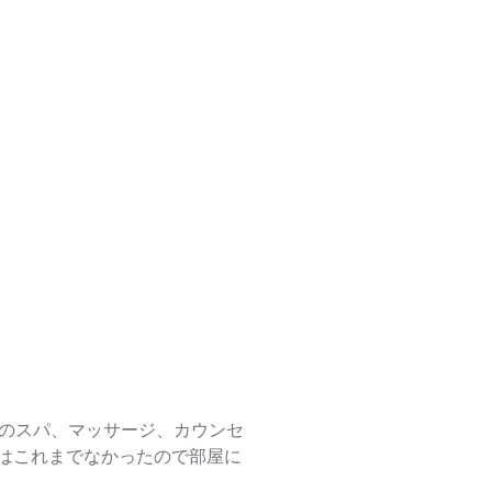
回のスパ、マッサージ、カウンセ
はこれまでなかったので部屋に