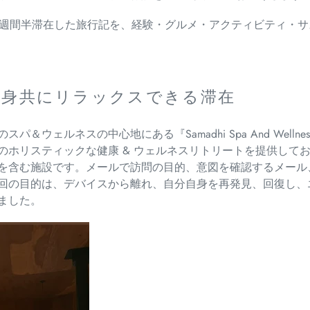
2週間半滞在した旅行記を、経験・グルメ・アクティビティ・
心身共にリラックスできる滞在
のスパ＆
ウェルネスの中心地にある『Samadhi Spa And Wellne
のホリスティックな健康 & ウェルネスリトリートを提供して
を含む施設です。メールで訪問の目的、
意図を確認するメール
回の目的は、
デバイスから離れ、自分自身を再発見、回復し、
ました。