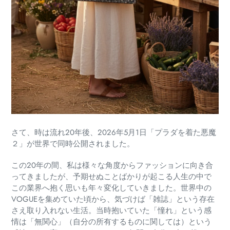
さて、時は流れ20年後、2026年5月1日「プラダを着た悪魔
２」が世界で同時公開されました。
この20年の間、私は様々な角度からファッションに向き合
ってきましたが、予期せぬことばかりが起こる人生の中で
この業界へ抱く思いも年々変化していきました。世界中の
VOGUEを集めていた頃から、気づけば「雑誌」という存在
さえ取り入れない生活。当時抱いていた「憧れ」という感
情は「無関心」（自分の所有するものに関しては）という