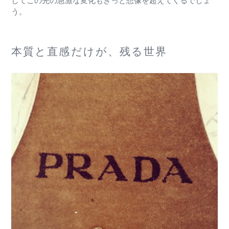
してこの先の急激な変化もきっと想像を超えてくるでしょ
う。
本質と直感だけが、残る世界