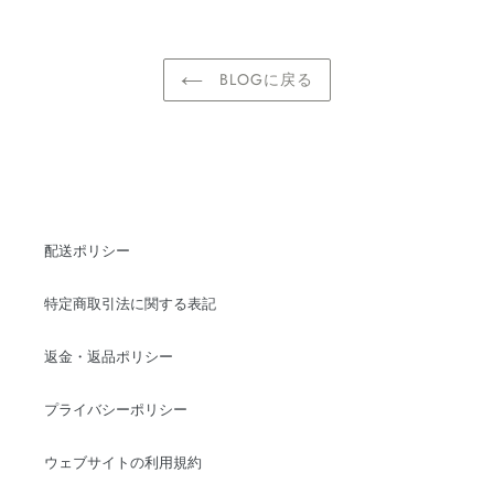
BLOGに戻る
配送ポリシー
特定商取引法に関する表記
返金・返品ポリシー
プライバシーポリシー
ウェブサイトの利用規約