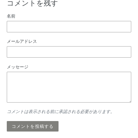
コメントを残す
名前
メールアドレス
メッセージ
コメントは表示される前に承認される必要があります。