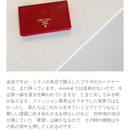
余談ですが、ミラノの本店で購入したプラダのカードケー
スは、まだ持っています。minimal.では名刺がないので、今
は第一線を退き仕舞われていますが、たまに出してみる時
があります。ファッション業界はキラキラした世界ではな
かったし、私たちはこれから生きていく上でとてつもなく
難しい課題に向き合わざるを得ないけれど、20年前の自分
が感じていた「希望」は確かなもので、その時の感情は今
の私の背中も押してくれるのです。