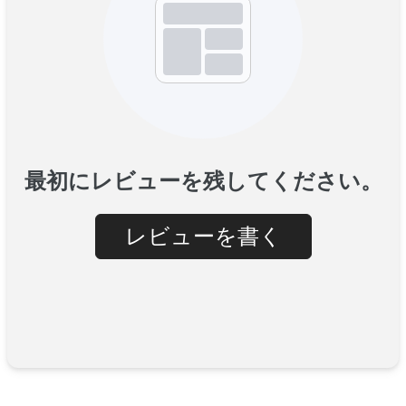
最初にレビューを残してください。
レビューを書く