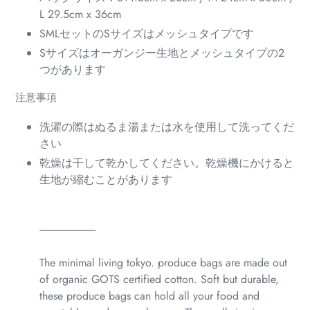
L 29.5cm x 36cm
SMLセットのSサイズはメッシュタイプです
Sサイズはオーガンジー生地とメッシュタイプの2
つがあります
注意事項
洗濯の際はぬるま湯または水を使用して洗ってくだ
さい
乾燥は干して乾かしてください。乾燥機にかけると
生地が縮むことがあります
---------------------------
The minimal living tokyo. produce bags are made out
of organic GOTS certified cotton. Soft but durable,
these produce bags can hold all your food and