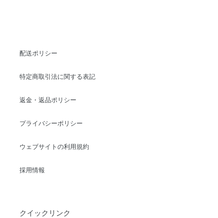
配送ポリシー
特定商取引法に関する表記
返金・返品ポリシー
プライバシーポリシー
ウェブサイトの利用規約
採用情報
クイックリンク