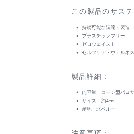
この製品のサステ
持続可能な調達・製造
プラスチックフリー
ゼロウェイスト
セルフケア・ウェルネ
製品詳細：
内容量 コーン型パロサ
サイズ 約4cm
産地 北ペルー
注意事項：