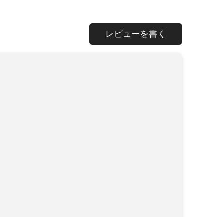
レビューを書く