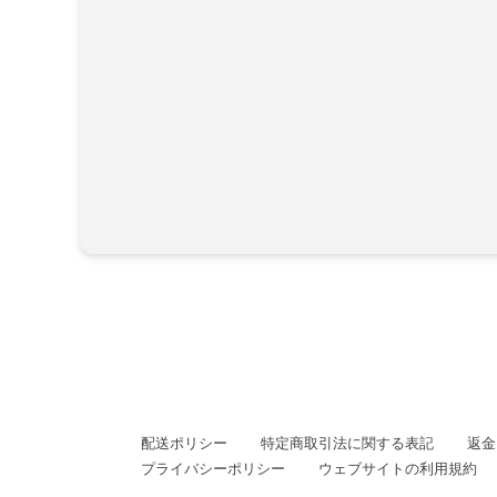
配送ポリシー
特定商取引法に関する表記
返金
プライバシーポリシー
ウェブサイトの利用規約