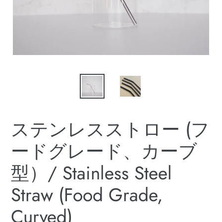
ステンレスストロー (フ
ードグレード、カーブ
型）/ Stainless Steel
Straw (Food Grade,
Curved)