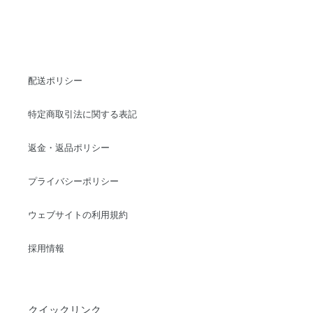
配送ポリシー
特定商取引法に関する表記
返金・返品ポリシー
プライバシーポリシー
ウェブサイトの利用規約
採用情報
クイックリンク