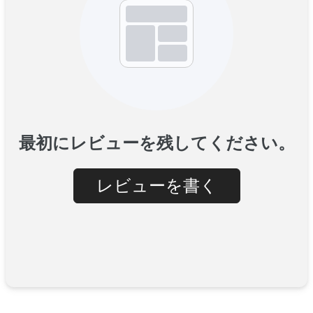
最初にレビューを残してください。
レビューを書く