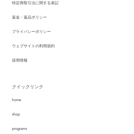
特定商取引法に関する表記
返金・返品ポリシー
プライバシーポリシー
ウェブサイトの利用規約
採用情報
クイックリンク
home
shop
programs