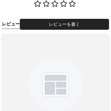
レビュー
レビューを書く