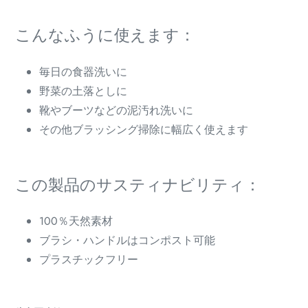
こんなふうに使えます：
毎日の食器洗いに
野菜の土落としに
靴やブーツなどの泥汚れ洗いに
その他ブラッシング掃除に幅広く使えます
この製品のサスティナビリティ：
100％天然素材
ブラシ・ハンドルはコンポスト可能
プラスチックフリー