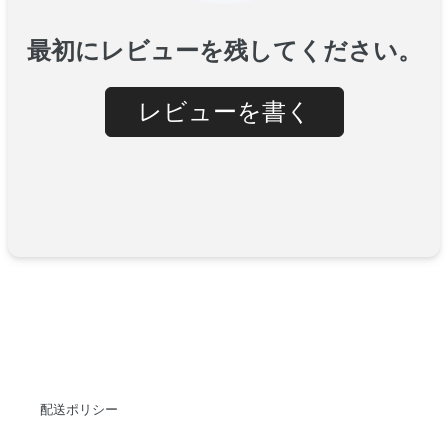
最初にレビューを残してください。
レビューを書く
配送ポリシー