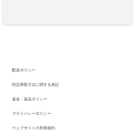
配送ポリシー
特定商取引法に関する表記
返金・返品ポリシー
プライバシーポリシー
ウェブサイトの利用規約