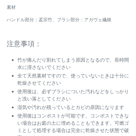
素材
ハンドル部分：孟宗竹、ブラシ部分：アガヴェ繊維
注意事項：
竹が痛んだり割れてしまう原因となるので、長時間
水に浸さないでください
全て天然素材ですので、使っていないときは十分に
乾燥させてください
使用後は、必ずブラシについた汚れなどをしっかり
と洗い落としてください
湿気や汚れが残っているとカビの原因になります
使用後はコンポストが可能です。コンポストできな
い場合はお庭の土に埋めることもできます。可燃ゴ
ミとして処理する場合は完全に乾燥させた状態で破