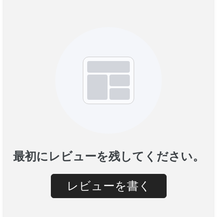
最初にレビューを残してください。
レビューを書く