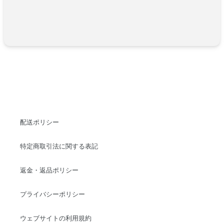
配送ポリシー
特定商取引法に関する表記
返金・返品ポリシー
プライバシーポリシー
ウェブサイトの利用規約