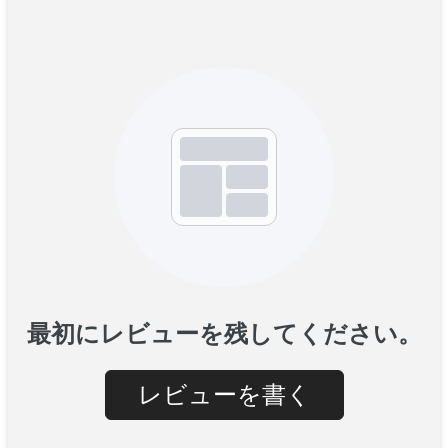
最初にレビューを残してください。
レビューを書く