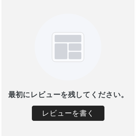
最初にレビューを残してください。
レビューを書く