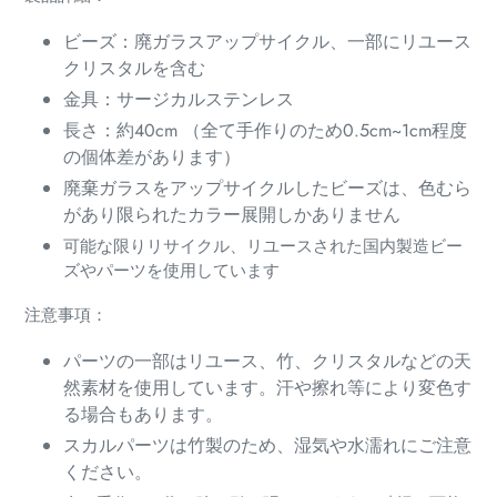
る
ビーズ：廃ガラスアップサイクル、一部にリユース
クリスタルを含む
金具：サージカルステンレス
長さ：約40cm （全て手作りのため0.5cm~1cm程度
の個体差があります）
廃棄ガラスをアップサイクルしたビーズは、色むら
があり限られたカラー展開しかありません
可能な限りリサイクル、リユースされた国内製造ビー
ズやパーツを使用しています
注意事項：
パーツの一部はリユース、竹、クリスタルなどの天
然素材を使用しています。汗や擦れ等により変色す
る場合もあります。
スカルパーツは竹製のため、湿気や水濡れにご注意
ください。