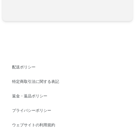
配送ポリシー
特定商取引法に関する表記
返金・返品ポリシー
プライバシーポリシー
ウェブサイトの利用規約