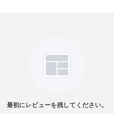
最初にレビューを残してください。