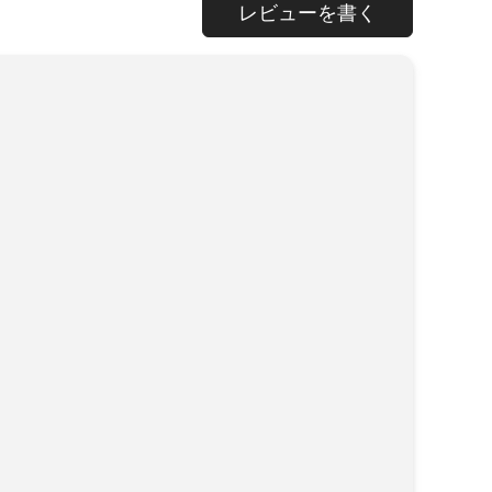
レビューを書く